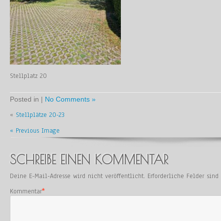
Stellplatz 20
Posted in |
No Comments »
«
Stellplätze 20-23
« Previous Image
SCHREIBE EINEN KOMMENTAR
Deine E-Mail-Adresse wird nicht veröffentlicht.
Erforderliche Felder sin
Kommentar
*