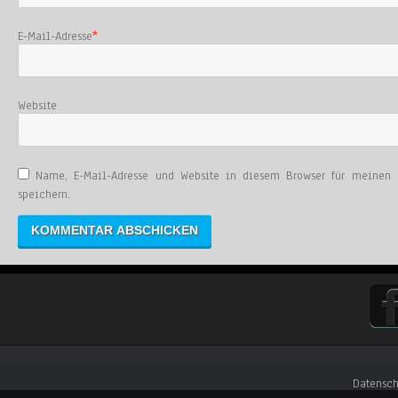
E-Mail-Adresse
*
Website
Name, E-Mail-Adresse und Website in diesem Browser für meinen
speichern.
Datensch