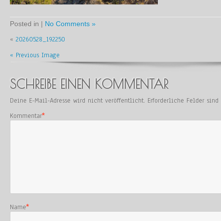
Posted in |
No Comments »
«
20260528_192250
« Previous Image
SCHREIBE EINEN KOMMENTAR
Deine E-Mail-Adresse wird nicht veröffentlicht.
Erforderliche Felder sin
Kommentar
*
Name
*