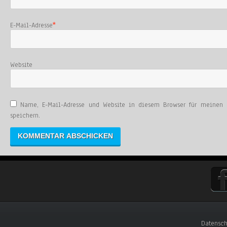
E-Mail-Adresse
*
Website
Name, E-Mail-Adresse und Website in diesem Browser für meinen
speichern.
Datensch