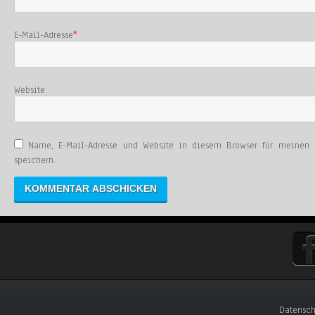
E-Mail-Adresse
*
Website
Name, E-Mail-Adresse und Website in diesem Browser für meinen
speichern.
Datensch