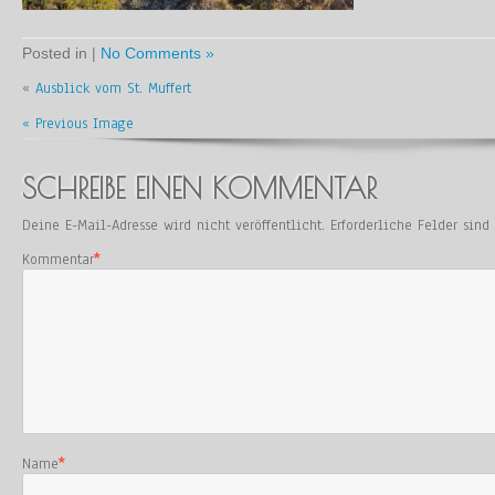
Posted in |
No Comments »
«
Ausblick vom St. Muffert
« Previous Image
SCHREIBE EINEN KOMMENTAR
Deine E-Mail-Adresse wird nicht veröffentlicht.
Erforderliche Felder sin
Kommentar
*
Name
*