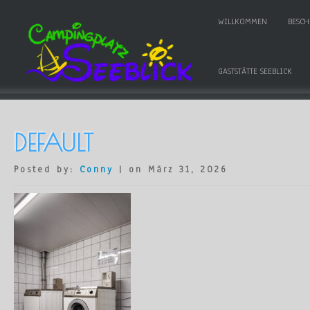
WILLKOMMEN
BESC
GASTSTÄTTE SEEBLICK
DEFAULT
Posted by:
Conny
| on März 31, 2026