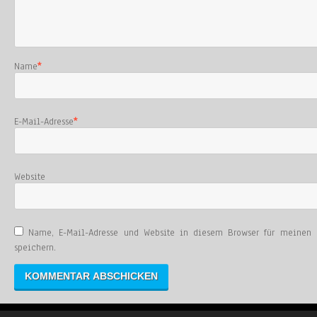
Name
*
E-Mail-Adresse
*
Website
Name, E-Mail-Adresse und Website in diesem Browser für meinen
speichern.