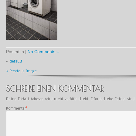
Posted in |
No Comments »
«
default
« Previous Image
SCHREIBE EINEN KOMMENTAR
Deine E-Mail-Adresse wird nicht veröffentlicht.
Erforderliche Felder sin
Kommentar
*