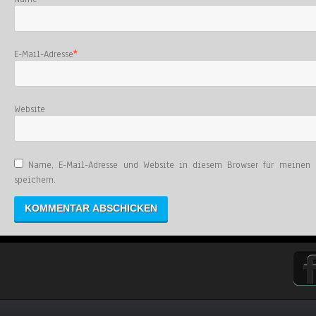
E-Mail-Adresse
*
Website
Name, E-Mail-Adresse und Website in diesem Browser für meinen
speichern.