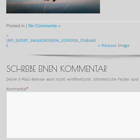
Posted in |
No Comments »
«
LRM_EXPORT_34616859038394_20190918_07484443
2
« Previous Image
SCHREIBE EINEN KOMMENTAR
Deine E-Mail-Adresse wird nicht veröffentlicht.
Erforderliche Felder sin
Kommentar
*