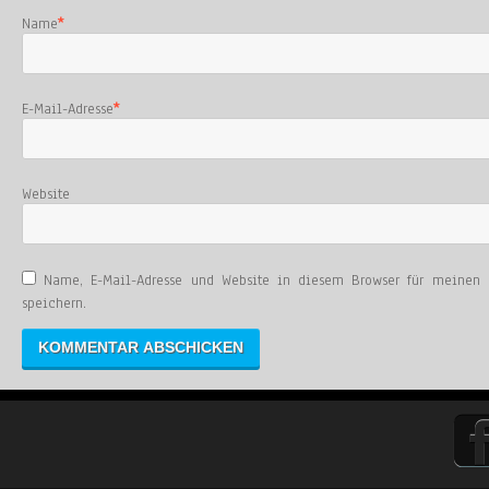
Name
*
E-Mail-Adresse
*
Website
Name, E-Mail-Adresse und Website in diesem Browser für meinen
speichern.