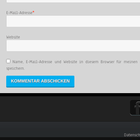
E-Mail-Adresse
*
Website
Name, E-Mail-Adresse und Website in diesem Browser für meinen
speichern.
Datensch