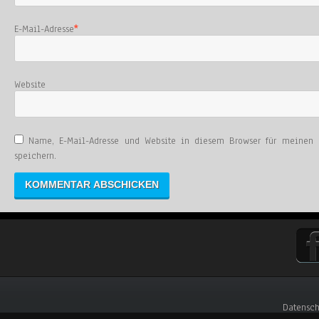
E-Mail-Adresse
*
Website
Name, E-Mail-Adresse und Website in diesem Browser für meinen
speichern.
Datensch