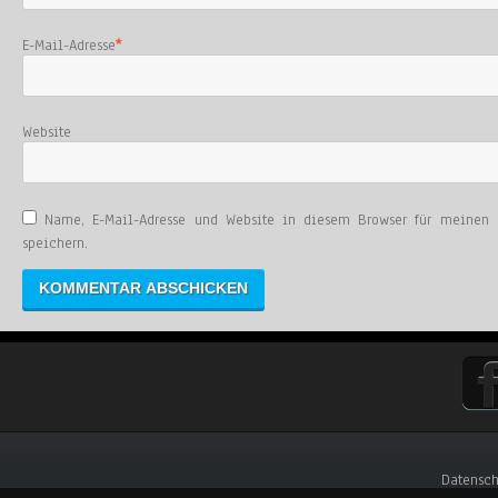
E-Mail-Adresse
*
Website
Name, E-Mail-Adresse und Website in diesem Browser für meinen
speichern.
Datensch